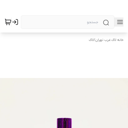
خانه لاک غرب تهران
/
لاک