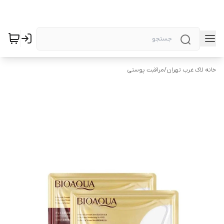
خانه لاک غرب تهران
/
مراقبت پوستی