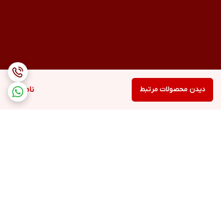
دیدن محصولات مرتبط
ناموجود
برگشت به بالا