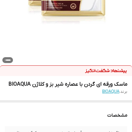
ماسک ورقه ای گردن با عصاره شیر بز و کلاژن BIOAQUA
برند:
BIOAQUA
مشخصات