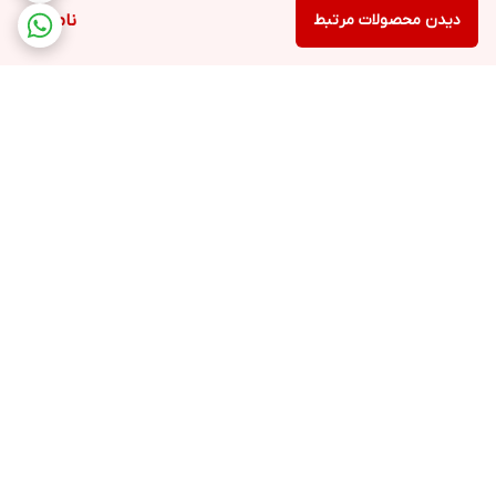
دیدن محصولات مرتبط
ناموجود
برگشت به بالا
ارسال ویژه
پشتیبانی ۲۴ ساعته