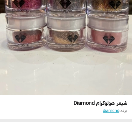
شیمر هولوگرام Diamond
برند:
diamond