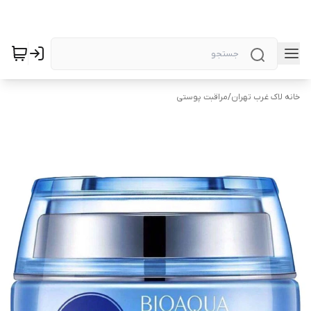
خانه لاک غرب تهران
/
مراقبت پوستی