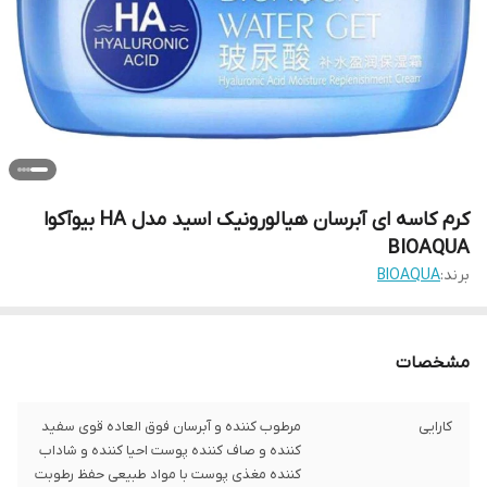
کرم کاسه ای آبرسان هیالورونیک اسید مدل HA بیوآکوا
BIOAQUA
برند:
BIOAQUA
مشخصات
کارایی
مرطوب کننده و آبرسان فوق العاده قوی سفید
کننده و صاف کننده پوست احیا کننده و شاداب
کننده مغذی پوست با مواد طبیعی حفظ رطوبت