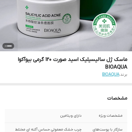
ماسک ژل سالیسیلیک اسید صورت 120 گرمی بیوآکوا
BIOAQUA
برند:
BIOAQUA
مشخصات
مشخصات ویژه
دارای ویتامین
سازگار با پوست‌های
چرب خشک معمولی حساس آکنه‌ ای مختلط