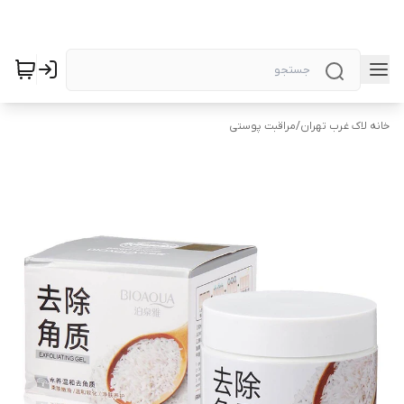
خانه لاک غرب تهران
/
مراقبت پوستی