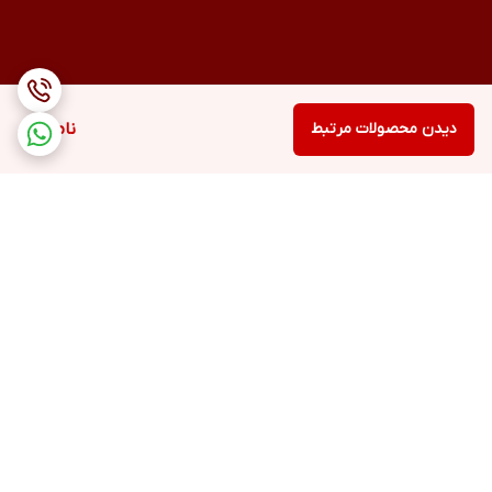
دیدن محصولات مرتبط
ناموجود
برگشت به بالا