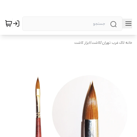
خانه لاک غرب تهران
/
کاشت
/
ابزار کاشت