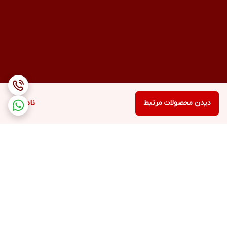
دیدن محصولات مرتبط
ناموجود
برگشت به بالا