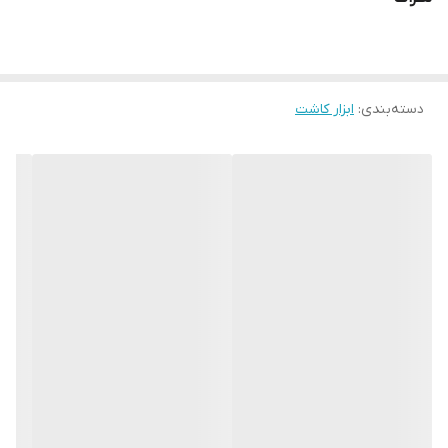
دسته‌بندی
:
ابزار کاشت