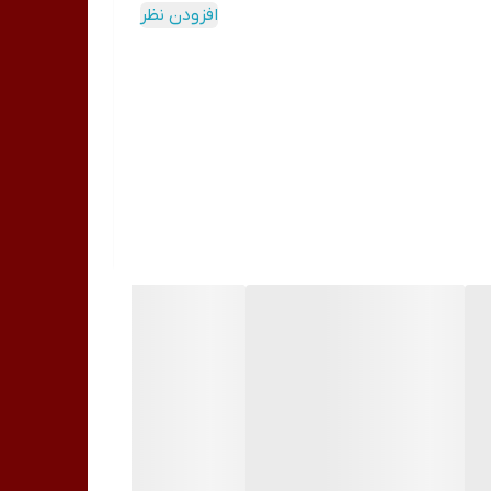
افزودن نظر