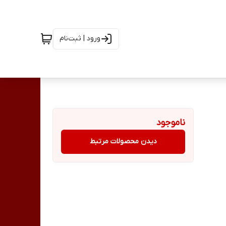
ورود | ثبت‌نام
ناموجود
دیدن محصولات مرتبط