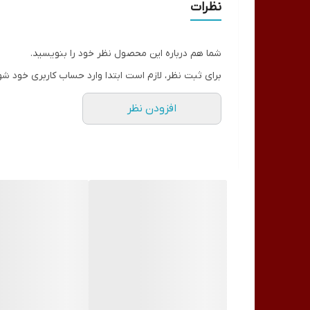
نظرات
شما هم درباره این محصول نظر خود را بنویسید.
برای ثبت نظر، لازم است ابتدا وارد حساب کاربری خود شو
افزودن نظر