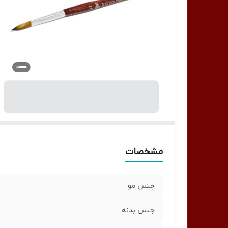
مشخصات
جنس مو
جنس بدنه