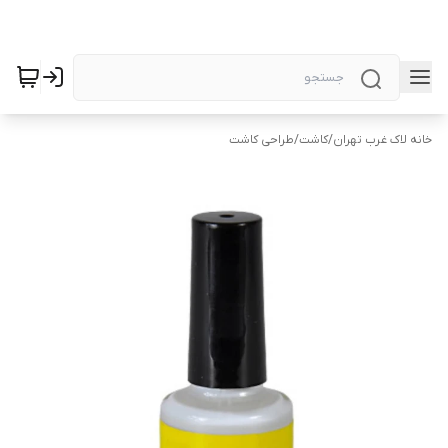
خانه لاک غرب تهران
/
کاشت
/
طراحی کاشت