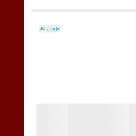
افزودن نظر