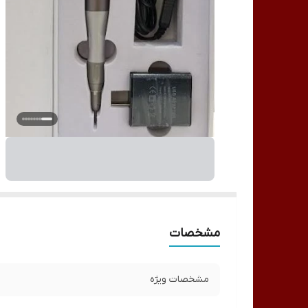
مشخصات
مشخصات ویژه