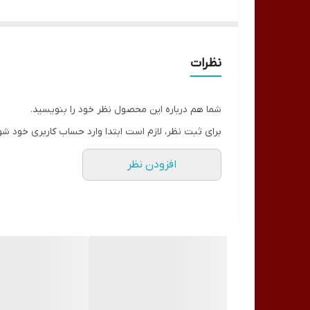
نظرات
شما هم درباره این محصول نظر خود را بنویسید.
برای ثبت نظر، لازم است ابتدا وارد حساب کاربری خود شو
افزودن نظر