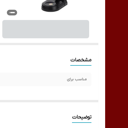
مشخصات
مناسب برای
توضیحات