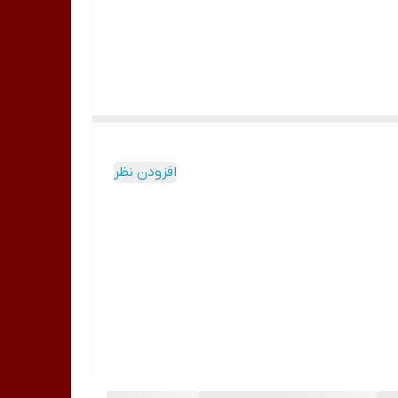
 زوایا
افزودن نظر