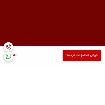
دیدن محصولات مرتبط
ناموجود