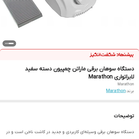
دستگاه سوهان برقی ماراتن چمپیون دسته سفید
لابراتواری Marathon
Marathon
برند:
Marathon
توضیحات
دستگاه سوهان برقی وسیله‌ای کاربردی و جدید در کاشت ناخن است و در