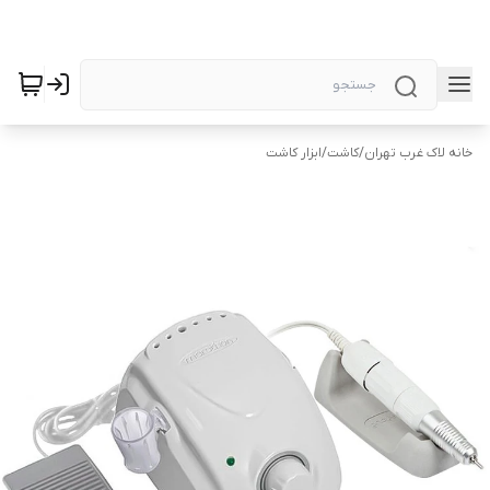
خانه لاک غرب تهران
/
کاشت
/
ابزار کاشت