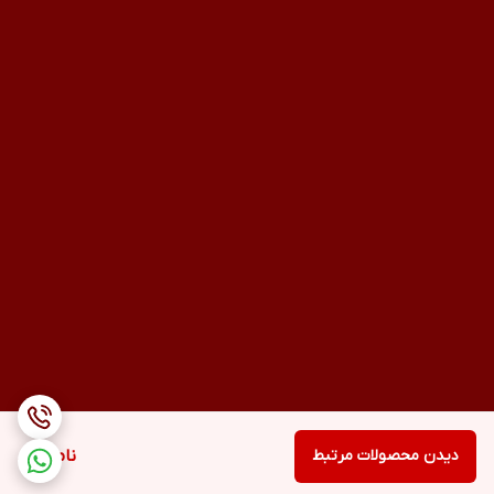
دیدن محصولات مرتبط
ناموجود