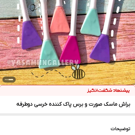
براش ماسک صورت و برس پاک کننده خرسی دوطرفه
توضیحات