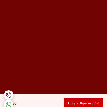
دیدن محصولات مرتبط
ناموجود