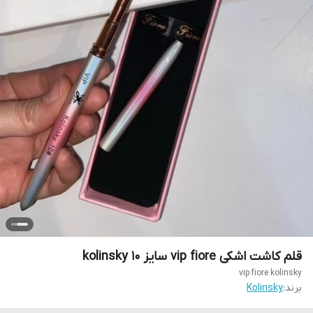
قلم کاشت اشکی vip fiore سایز 10 kolinsky
vip fiore kolinsky
برند:
Kolinsky