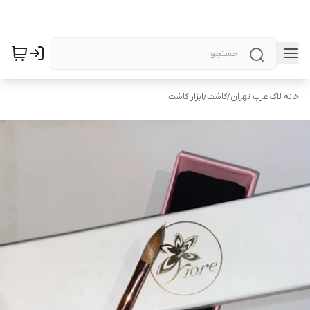
خانه لاک غرب تهران
/
کاشت
/
ابزار کاشت