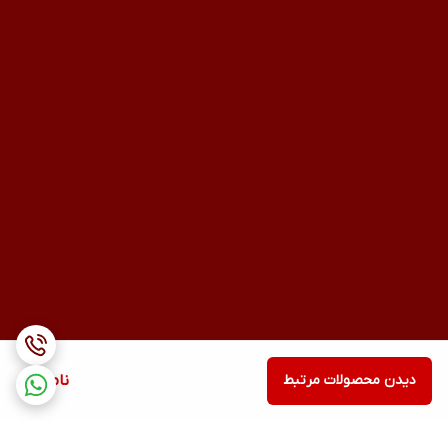
دیدن محصولات مرتبط
ناموجود