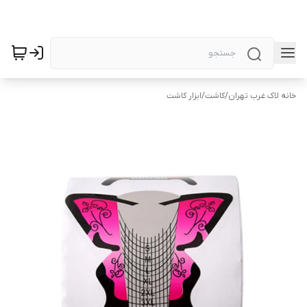
خانه لاک غرب تهران
/
کاشت
/
ابزار کاشت