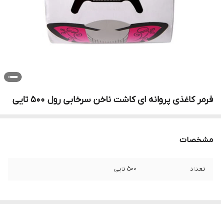
فرمر کاغذی پروانه ای کاشت ناخن سرخابی رول 500 تایی
مشخصات
تعداد
500 تایی