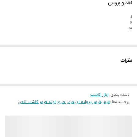
نقد و بررسی
1.
2.
3.
نظرات
دسته‌بندی
:
ابزار کاشت
برچسب‌ها :
فرمر
،
فرمر پروانه ای
،
فرمر فلزی
،
لوله فرمر کاشت ناخن