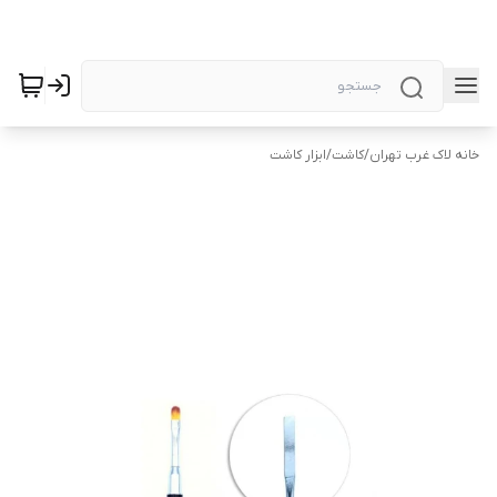
خانه لاک غرب تهران
/
کاشت
/
ابزار کاشت