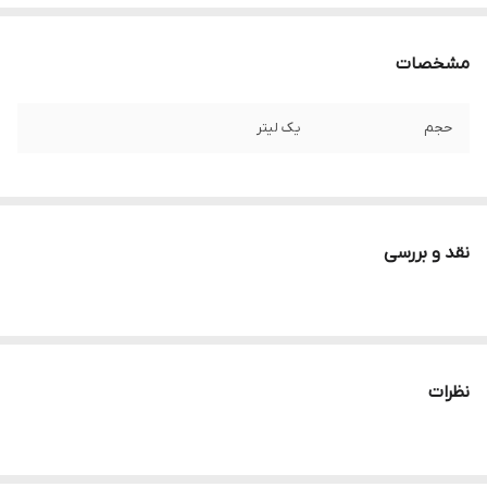
مشخصات
حجم
یک لیتر
نقد و بررسی
نظرات