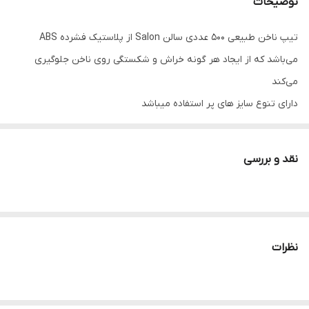
توضیحات
تیپ ناخن طبیعی 500 عددی سالن Salon از پلاستیک‌ ‌فشرده ABS
می‌باشد که از ایجاد هر گونه خراش و شکستگی روی ناخن جلوگیری
می‌کند
دارای تنوع سایز های پر استفاده میباشد
از مارک شناخته شده سالن.
نقد و بررسی
نظرات