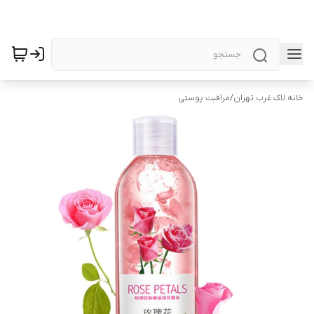
خانه لاک غرب تهران
/
مراقبت پوستی