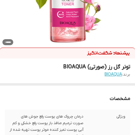
تونر گل رز (صورتی) BIOAQUA
برند:
BIOAQUA
مشخصات
ویژگی
درمان چروک های پوست رفع جوش های
صورت ترمیم منافذ باز پوست رفع خشکی و کم
آبی پوست تمیز کننده موثر پوست تهیه شده از