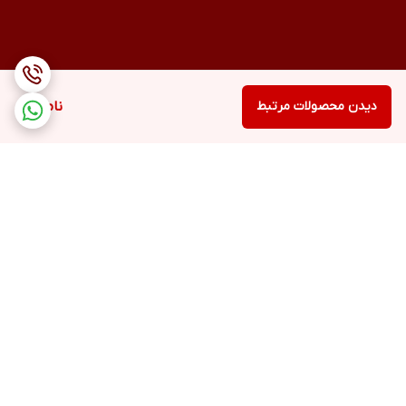
دیدن محصولات مرتبط
ناموجود
برگشت به بالا