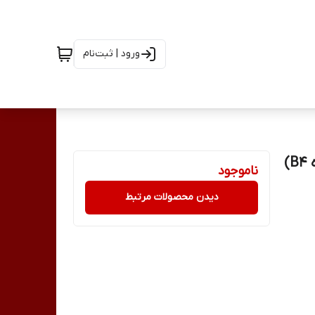
ورود | ثبت‌نام
ناموجود
دیدن محصولات مرتبط