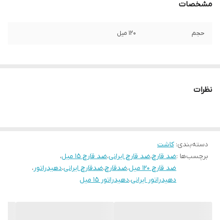
مشخصات
حجم
120 میل
نظرات
دسته‌بندی
:
کاشت
برچسب‌ها :
ضد قارچ
،
ضد قارچ ایرانی
،
ضد قارچ 15 میل
،
ضد قارچ 120 میل
،
ضدقارچ
،
ضدقارچ ایرانی
،
دهیدراتور
،
دهیدراتور ایرانی
،
دهیدراتور 15 میل