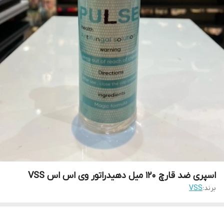
اسپری ضد قارچ 120 میل دهیدراتور وی اس اس VSS
برند:
VSS