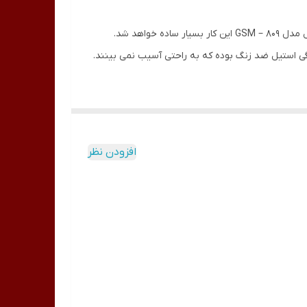
واهد شد.
افزودن نظر
اف و گوشه ناخن را به راحتی بر می دارد.