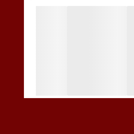
نمایید.
ستفاده کنید.