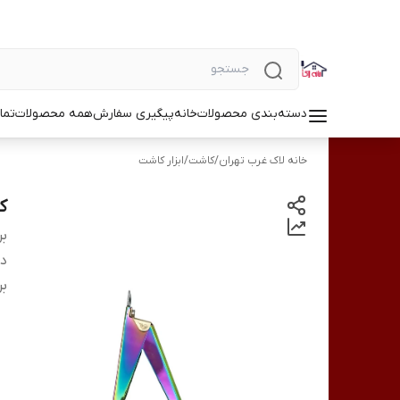
دسته‌بندی محصولات
خانه
پیگیری سفارش
همه محصولات
تما
خانه لاک غرب تهران
/
کاشت
/
ابزار کاشت
کا
بر
دس
بر