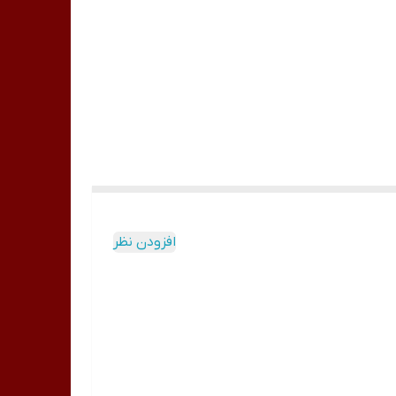
افزودن نظر