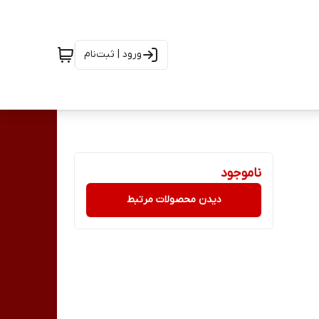
ورود | ثبت‌نام
ناموجود
دیدن محصولات مرتبط