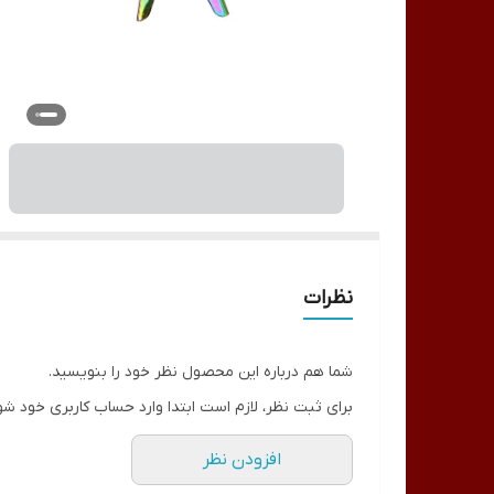
نظرات
شما هم درباره این محصول نظر خود را بنویسید.
برای ثبت نظر، لازم است ابتدا وارد حساب کاربری خود شو
افزودن نظر