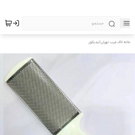
خانه لاک غرب تهران
/
پدیکور