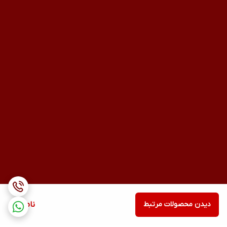
دیدن محصولات مرتبط
ناموجود