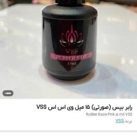
رابر بیس (صورتی) 15 میل وی اس اس VSS
Rubber Base Pink 15 mil VSS
برند:
VSS