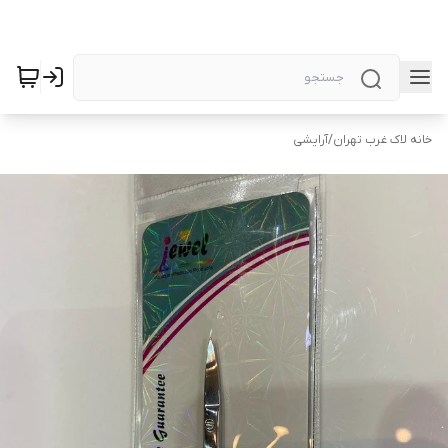
خانه لاک غرب تهران
/
آرایشی