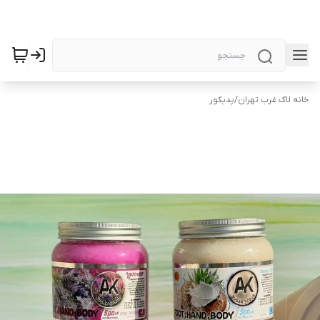
خانه لاک غرب تهران
/
پدیکور