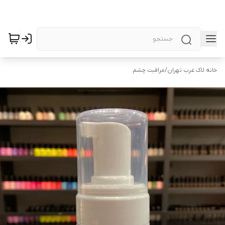
خانه لاک غرب تهران
/
مراقبت چشم