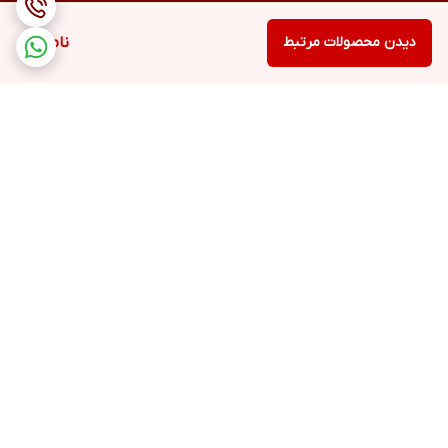
دیدن محصولات مرتبط
ناموجود
برگشت به بالا
ارسال ویژه
پشتیبانی ۲۴ ساعته