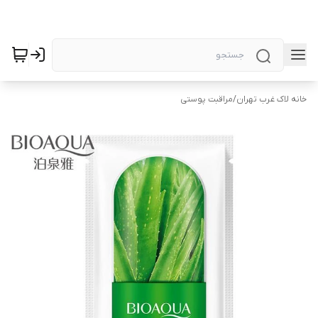
خانه لاک غرب تهران
/
مراقبت پوستی