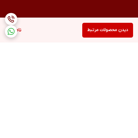
دیدن محصولات مرتبط
ناموجود
برگشت به بالا