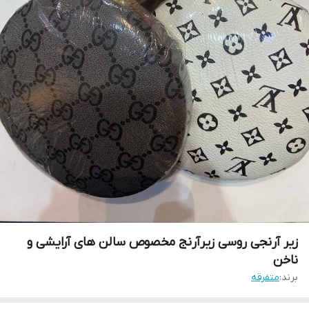
زیر آرنجی روسی زیرآرنج مخصوص سالن های آرایشی و
ناخن
برند:
متفرقه