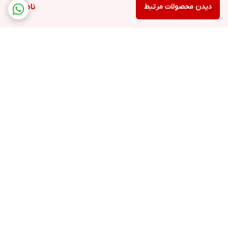
دیدن محصولات مرتبط
ناموجود
برگشت به بالا
ارسال ویژه
پشتیبانی ۲۴ ساعته