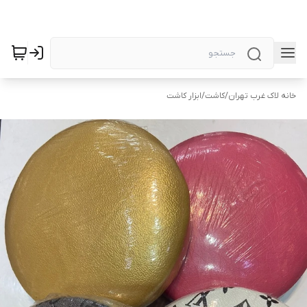
خانه لاک غرب تهران
/
کاشت
/
ابزار کاشت