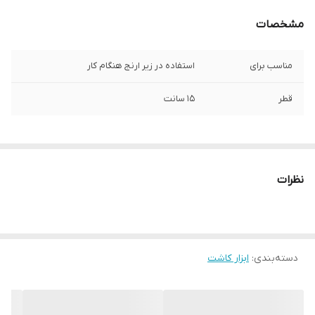
مشخصات
مناسب برای
استفاده در زیر ارنج هنگام کار
قطر
15 سانت
نظرات
دسته‌بندی
:
ابزار کاشت