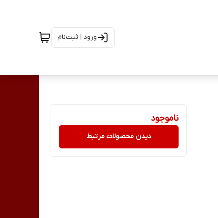
ورود | ثبت‌نام
ناموجود
دیدن محصولات مرتبط