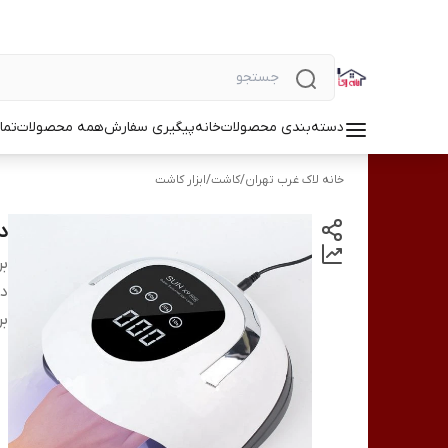
دسته‌بندی محصولات
خانه
پیگیری سفارش
همه محصولات
تما
خانه لاک غرب تهران
/
کاشت
/
ابزار کاشت
دست
بر
دس
بر