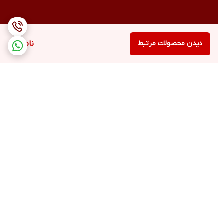
دیدن محصولات مرتبط
ناموجود
برگشت به بالا