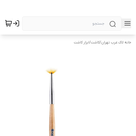
خانه لاک غرب تهران
/
کاشت
/
ابزار کاشت