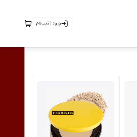
ورود | ثبت‌نام