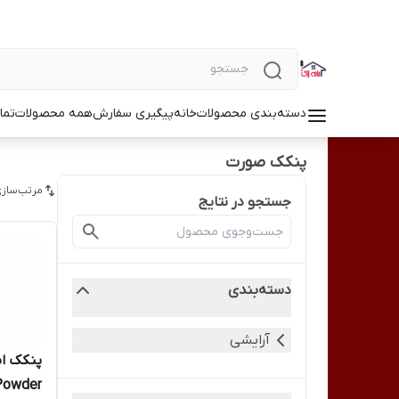
دسته‌بندی محصولات
خانه
پیگیری سفارش
همه محصولات
تما
پنکک صورت
مرتب‌سازی
جستجو در نتایج
دسته‌بندی
آرایشی
Powder