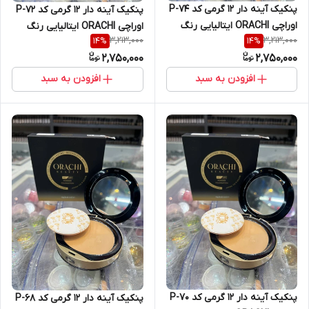
پنکیک آینه دار 12 گرمی کد P-74
پنکیک آینه دار 12 گرمی کد P-72
اوراچی ORACHI ایتالیایی رنگ
اوراچی ORACHI ایتالیایی رنگ
3,213,000
3,213,000
14
%
14
%
DARK ROSE
DARK BEIGE
2,750,000
2,750,000
افزودن به سبد
افزودن به سبد
پنکیک آینه دار 12 گرمی کد P-70
پنکیک آینه دار 12 گرمی کد P-68