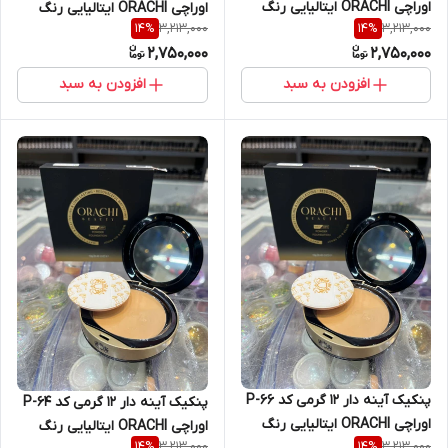
اوراچی ORACHI ایتالیایی رنگ
اوراچی ORACHI ایتالیایی رنگ
3,213,000
3,213,000
14
%
14
%
NATURAL ROSE
NATURAL BEIGE
2,750,000
2,750,000
افزودن به سبد
افزودن به سبد
پنکیک آینه دار 12 گرمی کد P-66
پنکیک آینه دار 12 گرمی کد P-64
اوراچی ORACHI ایتالیایی رنگ
اوراچی ORACHI ایتالیایی رنگ
3,213,000
3,213,000
14
%
14
%