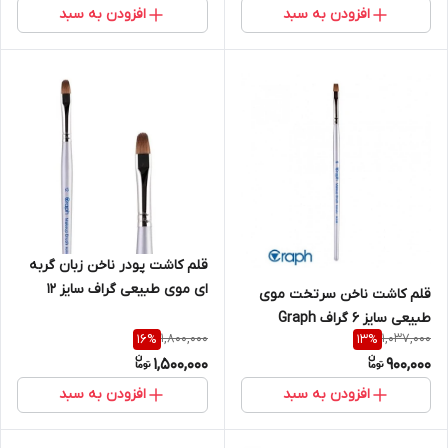
افزودن به سبد
افزودن به سبد
قلم کاشت پودر ناخن زبان گربه
ای موی طبیعی گراف سایز 12
قلم کاشت ناخن سرتخت موی
گراف Graph
طبیعی سایز 6 گراف Graph
1,800,000
1,037,000
16
%
13
%
1,500,000
900,000
افزودن به سبد
افزودن به سبد