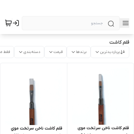
قلم کاشت
پربازدیدترین
برندها
قیمت
دسته‌بندی
فقط م
قلم کاشت ناخن سرتخت موی
قلم کاشت ناخن سرتخت موي