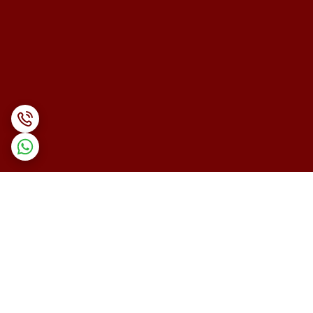
برگشت به بالا