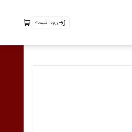
ورود | ثبت‌نام