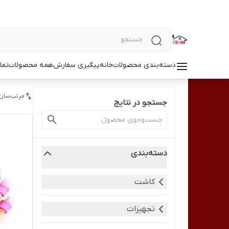
دسته‌بندی محصولات
خانه
پیگیری سفارش
همه محصولات
تما
مرتب‌سازی
جستجو در نتایج
دسته‌بندی
کاشت
تجهیزات