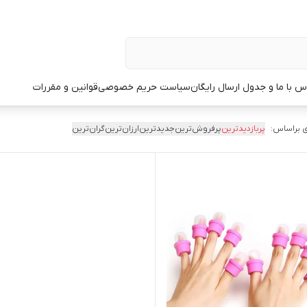
س با ما و جدول ارسال رایگان
سیاست حریم خصوصی
قوانین و مقررات
 براساس:
پربازدیدترین
پرفروش‌ترین
جدیدترین
ارزان‌ترین
گران‌ترین