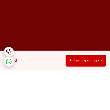
دیدن محصولات مرتبط
ناموجود