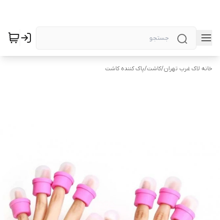
خانه لاک غرب تهران
/
کاشت
/
پاک کننده کاشت