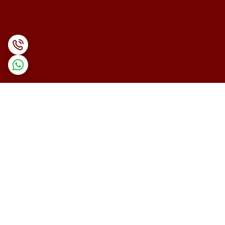
برگشت به بالا