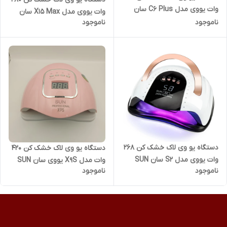
وات یووی مدل C6 Plus سان
وات یووی مدل X15 Max سان
SUN
ناموجود
ناموجود
SUN
دستگاه یو وی لاک خشک کن 268
دستگاه یو وی لاک خشک کن 420
وات یووی مدل S2 سان SUN
وات مدل X9S یووی سان SUN
ناموجود
ناموجود