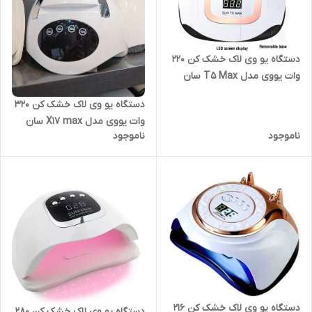
دستگاه یو وی لاک خشک کن 220
وات یووی مدل T5 Max سان
SUN
دستگاه یو وی لاک خشک کن 320
وات یووی مدل X17 max سان
ناموجود
ناموجود
SUN
دستگاه یو وی لاک خشک کن 216
دستگاه یو وی لاک خشک کن 280