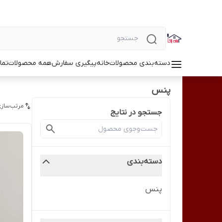
دسته‌بندی محصولات
خانه
پیگیری سفارش
همه محصولات
تما
پنس
مرتب‌سازی
جستجو در نتایج
دسته‌بندی
پنس