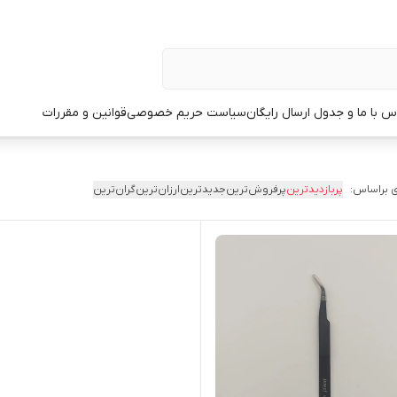
س با ما و جدول ارسال رایگان
سیاست حریم خصوصی
قوانین و مقررات
 براساس:
پربازدیدترین
پرفروش‌ترین
جدیدترین
ارزان‌ترین
گران‌ترین