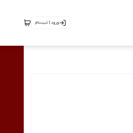
ورود | ثبت‌نام