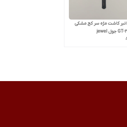
نبر کاشت مژه سر کج مشکی