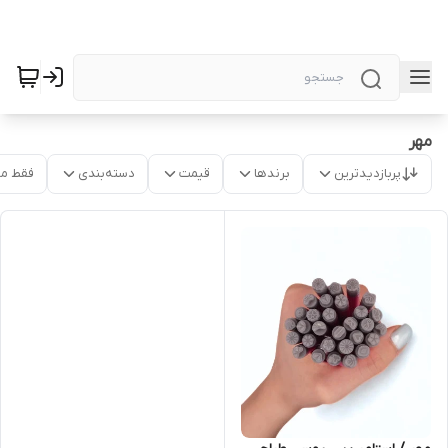
مهر
پربازدیدترین
برندها
قیمت
دسته‌بندی
فقط م