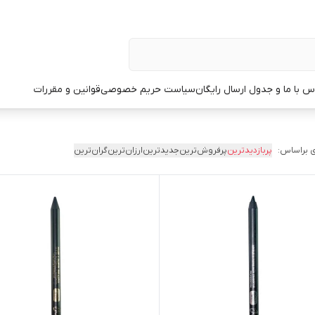
س با ما و جدول ارسال رایگان
سیاست حریم خصوصی
قوانین و مقررات
 براساس:
پربازدیدترین
پرفروش‌ترین
جدیدترین
ارزان‌ترین
گران‌ترین