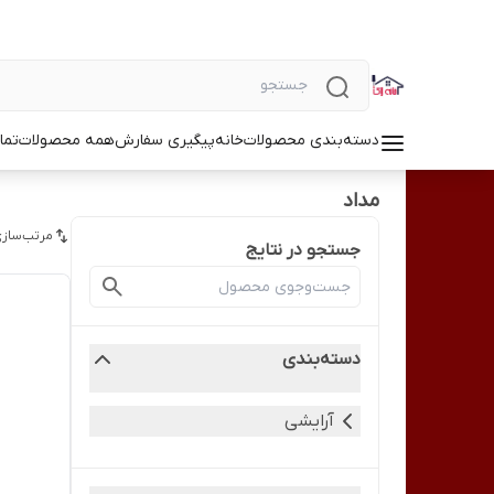
دسته‌بندی محصولات
خانه
پیگیری سفارش
همه محصولات
تما
مداد
مرتب‌سازی
جستجو در نتایج
دسته‌بندی
آرایشی