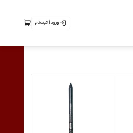
ورود | ثبت‌نام