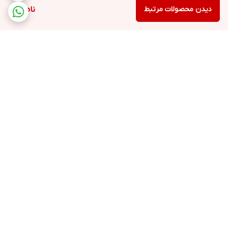
دیدن محصولات مرتبط
ناموجود
برگشت به بالا
ارسال ویژه
پشتیبانی ۲۴ ساعته