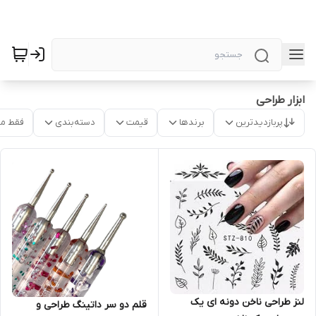
ابزار طراحی
پربازدیدترین
برندها
قیمت
دسته‌بندی
فقط م
لنز طراحی ناخن دونه ای یک
قلم دو سر داتینگ طراحی و