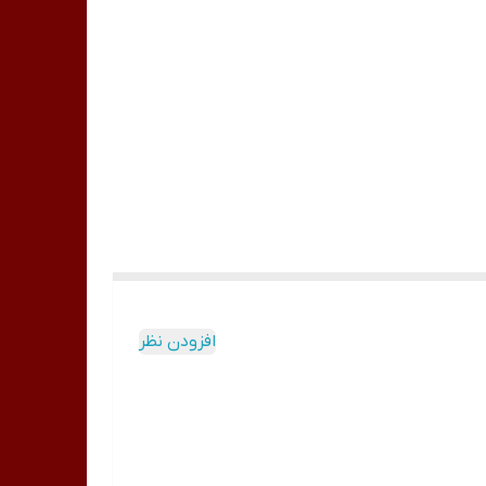
افزودن نظر