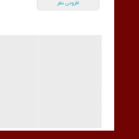
افزودن نظر