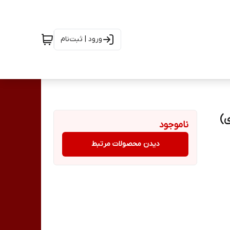
ورود | ثبت‌نام
ناموجود
دیدن محصولات مرتبط