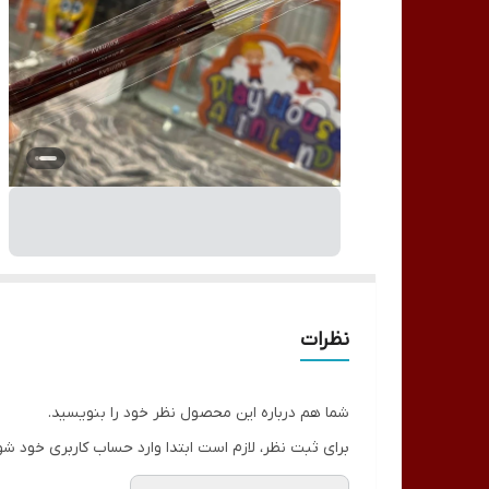
نظرات
شما هم درباره این محصول نظر خود را بنویسید.
برای ثبت نظر، لازم است ابتدا وارد حساب کاربری خود شو