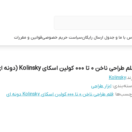
س با ما و جدول ارسال رایگان
سیاست حریم خصوصی
قوانین و مقررات
طراحی ناخن 0 تا 000 کولین اسکای Kolinsky (دونه ای)
ند:
Kolinsky
ته‌بندی
:
ابزار طراحی
چسب‌ها :
قلم طراحی ناخن 0 تا 000 کولین اسکای Kolinsky دونه ای