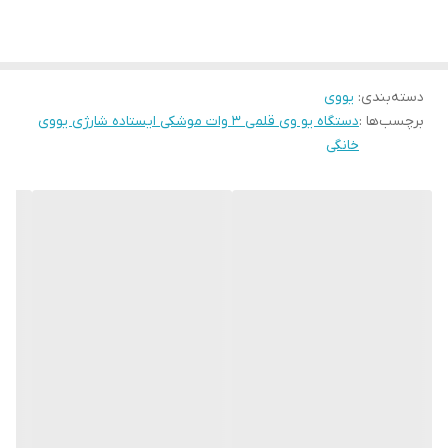
دسته‌بندی
:
یووی
برچسب‌ها :
دستگاه یو وی قلمی 3 وات موشکی ایستاده شارژی یووی
خانگی