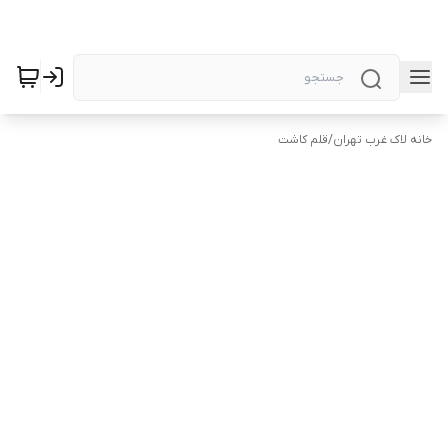
خانه لاک غرب تهران
/
قلم کاشت