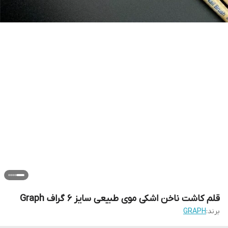
قلم کاشت ناخن اشکی موی طبیعی سایز 6 گراف Graph
برند:
GRAPH